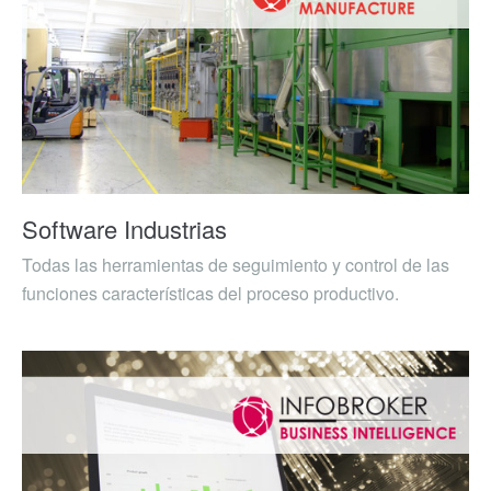
Software Industrias
Todas las herramientas de seguimiento y control de las
funciones características del proceso productivo.