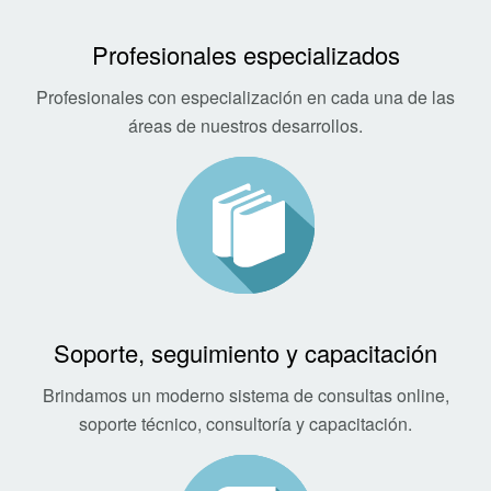
Profesionales especializados
Profesionales con especialización en cada una de las
áreas de nuestros desarrollos.
Soporte, seguimiento y capacitación
Brindamos un moderno sistema de consultas online,
soporte técnico, consultoría y capacitación.