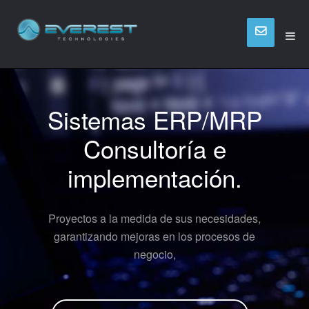
Sistemas ERP/MRP
Consultoría e
implementación.
Proyectos a la medida de sus necesidades,
garantizando mejoras en los procesos de
negocio,