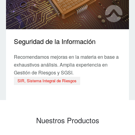
Seguridad de la Información
Recomendamos mejoras en la materia en base a
exhaustivos análisis. Amplia experiencia en
Gestión de Riesgos y SGSI.
SIR, Sistema Integral de Riesgos
Nuestros Productos