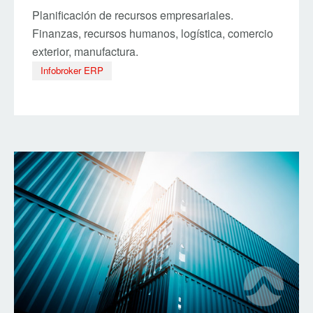
Planificación de recursos empresariales.
Finanzas, recursos humanos, logística, comercio
exterior, manufactura.
Infobroker ERP