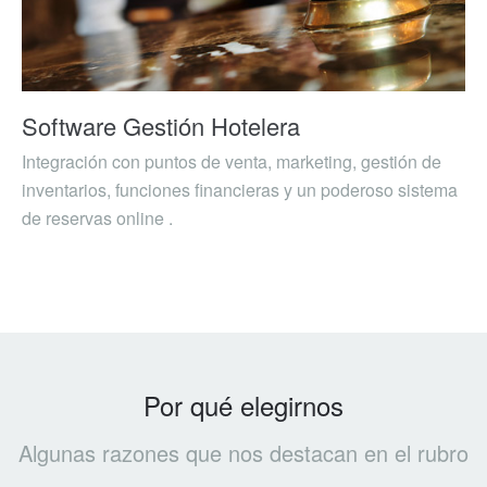
Software Gestión Hotelera
Integración con puntos de venta, marketing, gestión de
inventarios, funciones financieras y un poderoso sistema
de reservas online .
Por qué elegirnos
Algunas razones que nos destacan en el rubro