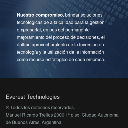
Nuestro compromiso
, brindar soluciones
tecnológicas de alta calidad para la gestión
empresarial, en pos del permanente
mejoramiento del proceso de decisiones, el
óptimo aprovechamiento de la inversión en
tecnología y la utilización de la información
como recurso estratégico de cada empresa.
Everest Technologies
® Todos los derechos reservados.
Manuel Ricardo Trelles 2006 1° piso, Ciudad Autónoma
de Buenos Aires, Argentina