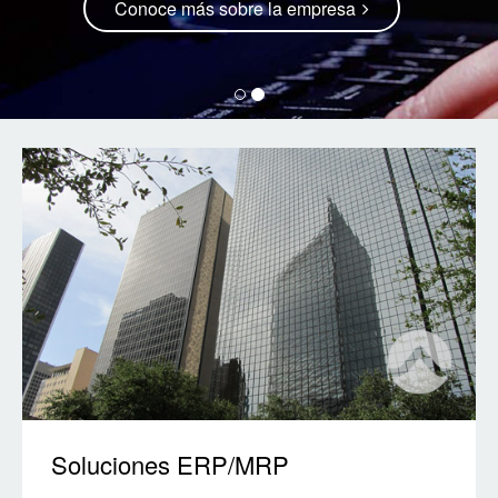
Conoce más sobre la empresa
Soluciones ERP/MRP