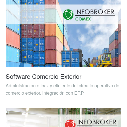
Software Comercio Exterior
Administración eficaz y eficiente del circuito operativo de
comercio exterior. Integración con ERP.