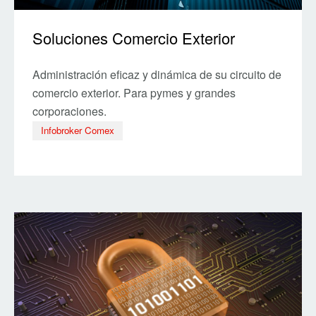
Soluciones Comercio Exterior
Administración eficaz y dinámica de su circuito de
comercio exterior. Para pymes y grandes
corporaciones.
Infobroker Comex