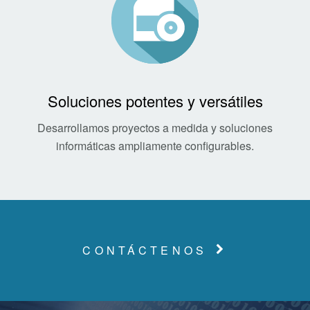
Soluciones potentes y versátiles
Desarrollamos proyectos a medida y soluciones
informáticas ampliamente configurables.
CONTÁCTENOS