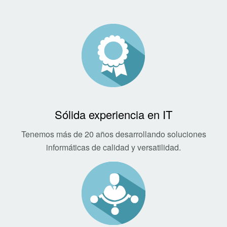
Sólida experiencia en IT
Tenemos más de 20 años desarrollando soluciones
informáticas de calidad y versatilidad.