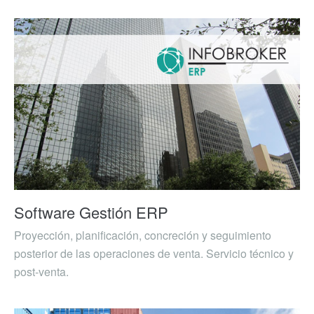
Software Gestión ERP
Proyección, planificación, concreción y seguimiento
posterior de las operaciones de venta. Servicio técnico y
post-venta.