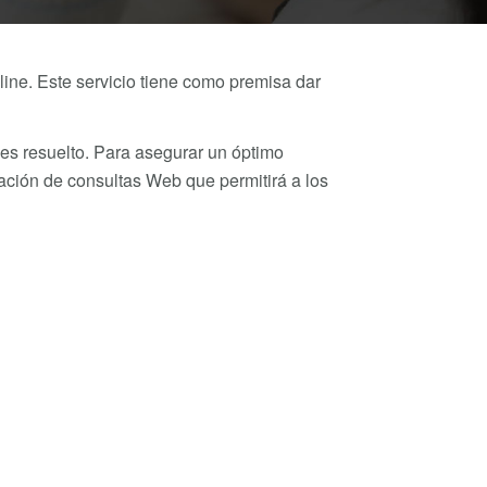
 line. Este servicio tiene como premisa dar
es resuelto. Para asegurar un óptimo
ción de consultas Web que permitirá a los