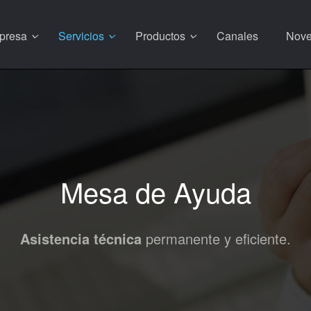
presa
Servicios
Productos
Canales
Nov
Mesa de Ayuda
Asistencia técnica
permanente y eficiente.