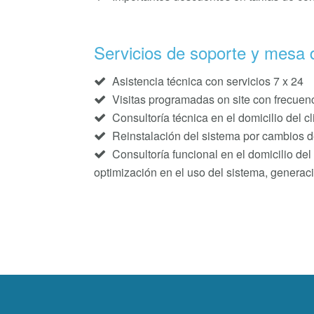
Servicios de soporte y mesa 
Asistencia técnica con servicios 7 x 24
Visitas programadas on site con frecuenc
Consultoría técnica en el domicilio del c
Reinstalación del sistema por cambios 
Consultoría funcional en el domicilio del 
optimización en el uso del sistema, genera