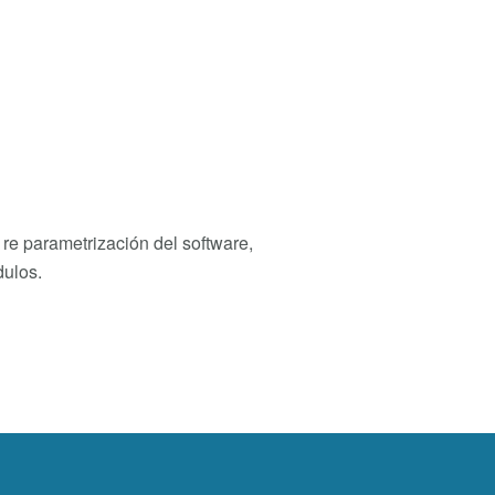
, re parametrización del software,
dulos.